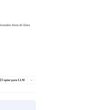
tionados fuera de línea
Copiar para LLM