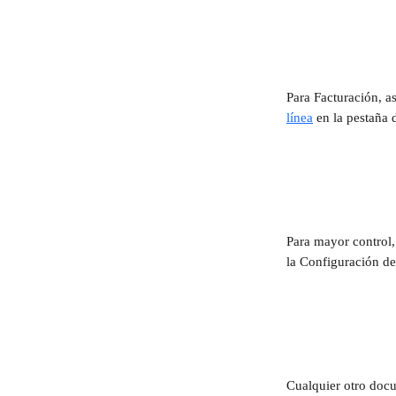
Para Facturación, a
línea
 en la pestaña
Para mayor control, 
la Configuración de
Cualquier otro docu