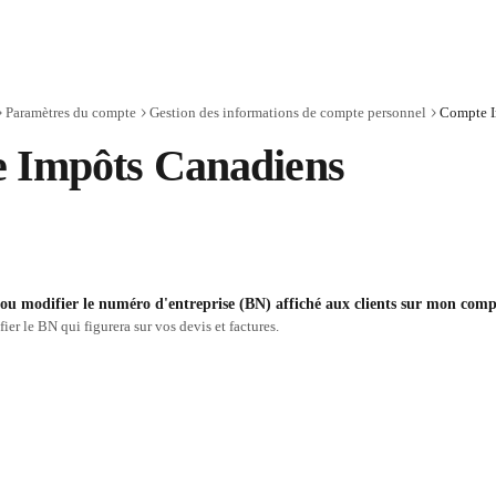
Paramètres du compte
Gestion des informations de compte personnel
Compte I
 Impôts Canadiens
u modifier le numéro d'entreprise (BN) affiché aux clients sur mon comp
er le BN qui figurera sur vos devis et factures.