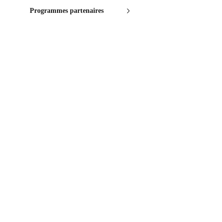
Programmes partenaires