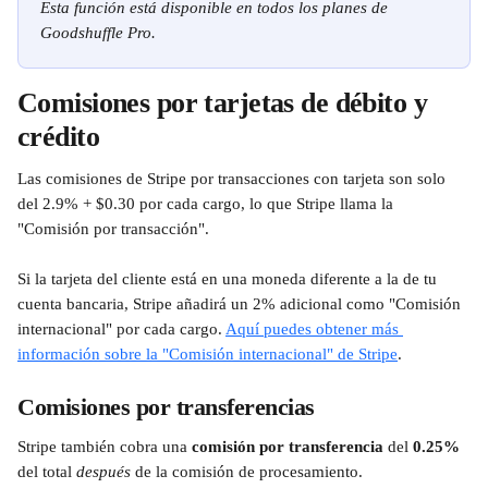
Esta función está disponible en todos los planes de 
Goodshuffle Pro.
Comisiones por tarjetas de débito y 
crédito
Las comisiones de Stripe por transacciones con tarjeta son solo 
del 2.9% + $0.30 por cada cargo, lo que Stripe llama la 
"Comisión por transacción".
Si la tarjeta del cliente está en una moneda diferente a la de tu 
cuenta bancaria, Stripe añadirá un 2% adicional como "Comisión 
internacional" por cada cargo. 
Aquí puedes obtener más 
información sobre la "Comisión internacional" de Stripe
.
Comisiones por transferencias
Stripe también cobra una 
comisión por transferencia
 del 
0.25%
del total 
después
 de la comisión de procesamiento.