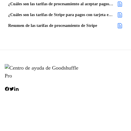
¿Cuáles son las tarifas de procesamiento al aceptar pagos en persona?
¿Cuáles son las tarifas de Stripe para pagos con tarjeta en México?
Resumen de las tarifas de procesamiento de Stripe