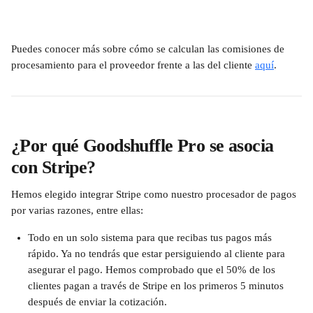
Puedes conocer más sobre cómo se calculan las comisiones de 
procesamiento para el proveedor frente a las del cliente 
aquí
.
¿Por qué Goodshuffle Pro se asocia 
con Stripe?
Hemos elegido integrar Stripe como nuestro procesador de pagos 
por varias razones, entre ellas:
Todo en un solo sistema para que recibas tus pagos más 
rápido. Ya no tendrás que estar persiguiendo al cliente para 
asegurar el pago. Hemos comprobado que el 50% de los 
clientes pagan a través de Stripe en los primeros 5 minutos 
después de enviar la cotización.