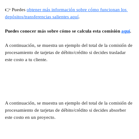
👉 Puedes 
obtener más información sobre cómo funcionan los 
depósitos/transferencias salientes aquí
.
Puedes conocer más sobre cómo se calcula esta comisión 
aquí
.
A continuación, se muestra un ejemplo del total de la comisión de 
procesamiento de tarjetas de débito/crédito si decides trasladar 
este costo a tu cliente.
A continuación, se muestra un ejemplo del total de la comisión de 
procesamiento de tarjetas de débito/crédito si decides absorber 
este costo en un proyecto.