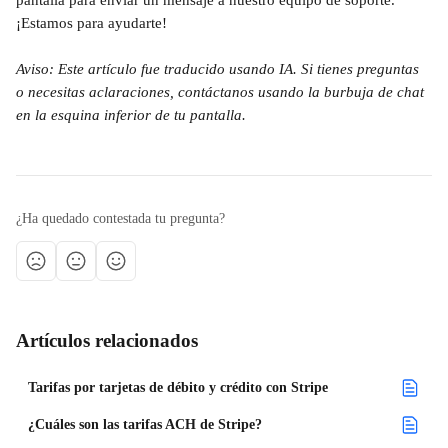
pantalla para enviar un mensaje a nuestro equipo de soporte. 
¡Estamos para ayudarte!
Aviso: Este artículo fue traducido usando IA. Si tienes preguntas 
o necesitas aclaraciones, contáctanos usando la burbuja de chat 
en la esquina inferior de tu pantalla.
¿Ha quedado contestada tu pregunta?
Artículos relacionados
Tarifas por tarjetas de débito y crédito con Stripe
¿Cuáles son las tarifas ACH de Stripe?