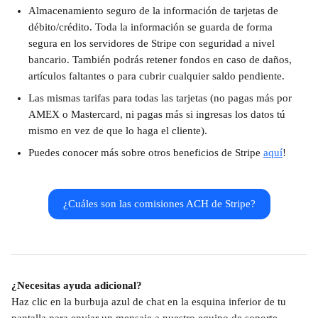
Almacenamiento seguro de la información de tarjetas de 
débito/crédito. Toda la información se guarda de forma 
segura en los servidores de Stripe con seguridad a nivel 
bancario. También podrás retener fondos en caso de daños, 
artículos faltantes o para cubrir cualquier saldo pendiente.
Las mismas tarifas para todas las tarjetas (no pagas más por 
AMEX o Mastercard, ni pagas más si ingresas los datos tú 
mismo en vez de que lo haga el cliente).
Puedes conocer más sobre otros beneficios de Stripe 
aquí
!
¿Cuáles son las comisiones ACH de Stripe?
¿Necesitas ayuda adicional?
Haz clic en la burbuja azul de chat en la esquina inferior de tu 