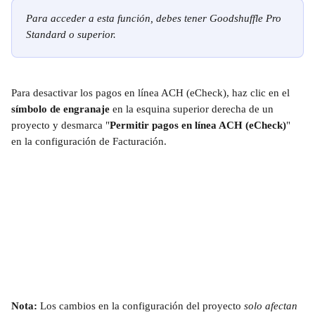
Para acceder a esta función, debes tener Goodshuffle Pro 
Standard o superior.
Para desactivar los pagos en línea ACH (eCheck), haz clic en el 
símbolo de engranaje
 en la esquina superior derecha de un 
proyecto y desmarca "
Permitir pagos en línea ACH (eCheck)
" 
en la configuración de Facturación.
Nota:
 Los cambios en la configuración del proyecto 
solo afectan 