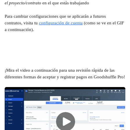
el proyecto/contrato 
en el que estás trabajando
Para cambiar configuraciones que se aplicarán a futuros 
contratos, visita tu 
configuración de cuenta
 (como se ve en el GIF 
a continuación).
¡Mira el video a continuación para una revisión rápida de las 
diferentes formas de aceptar y registrar pagos en Goodshuffle Pro!