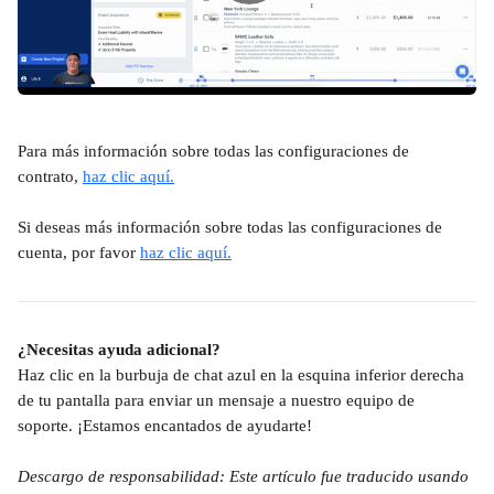
Para más información sobre todas las configuraciones de 
contrato, 
haz clic aquí.
Si deseas más información sobre todas las configuraciones de 
cuenta, por favor 
haz clic aquí.
¿Necesitas ayuda adicional?
Haz clic en la burbuja de chat azul en la esquina inferior derecha 
de tu pantalla para enviar un mensaje a nuestro equipo de 
soporte. ¡Estamos encantados de ayudarte!
Descargo de responsabilidad: Este artículo fue traducido usando 