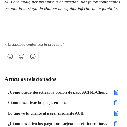
IA. Para cualquier pregunta o aclaración, por favor contáctanos 
usando la burbuja de chat en la esquina inferior de tu pantalla.
¿Ha quedado contestada tu pregunta?
Artículos relacionados
¿Cómo puedo desactivar la opción de pago ACH/E-Check para mis futuros proyectos?
Cómo desactivar los pagos en línea
Lo que ve tu cliente al pagar mediante ACH
¿Cómo desactivo los pagos con tarjeta de crédito en línea?