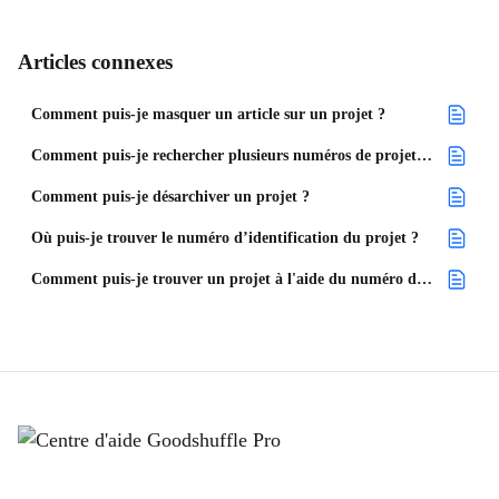
Articles connexes
Comment puis-je masquer un article sur un projet ?
Comment puis-je rechercher plusieurs numéros de projet en même temps ?
Comment puis-je désarchiver un projet ?
Où puis-je trouver le numéro d’identification du projet ?
Comment puis-je trouver un projet à l'aide du numéro de téléphone de mon client ?