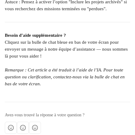
Astuce : Pensez à activer l’option "Inclure les projets archivés" si 
vous recherchez des missions terminées ou "perdues".
Besoin d’aide supplémentaire ?
Cliquez sur la bulle de chat bleue en bas de votre écran pour 
envoyer un message à notre équipe d’assistance — nous sommes 
là pour vous aider !
Remarque : Cet article a été traduit à l’aide de l’IA. Pour toute 
question ou clarification, contactez-nous via la bulle de chat en 
bas de votre écran.
Avez-vous trouvé la réponse à votre question ?