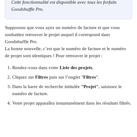
Cette fonctionnalité est disponible avec tous les forfaits 
Goodshuffle Pro.
Supposons que vous ayez un numéro de facture et que vous 
souhaitiez retrouver le projet auquel il correspond dans 
Goodshuffle Pro.
La bonne nouvelle, c’est que le numéro de facture et le numéro 
de projet sont identiques ! Pour retrouver le projet :
Rendez-vous dans votre 
Liste des projets
.
Cliquez sur 
Filtres
 puis sur l’onglet "
Filtres
".
Dans la barre de recherche intitulée 
"Projet"
, saisissez le 
numéro de facture.
Votre projet apparaîtra instantanément dans les résultats filtrés.