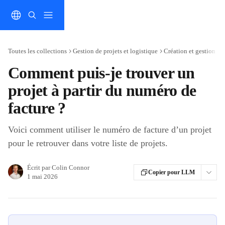
Passer au contenu principal
Toutes les collections
Gestion de projets et logistique
Création et gestion de 
Comment puis-je trouver un
projet à partir du numéro de
facture ?
Voici comment utiliser le numéro de facture d’un projet
pour le retrouver dans votre liste de projets.
Écrit par
Colin Connor
Copier pour LLM
1 mai 2026