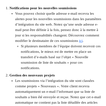
Notifications pour les nouvelles soumissions
Vous pouvez choisir quelle adresse e-mail recevra les 
alertes pour les nouvelles soumissions dans les paramètres 
d’intégration du site web. Notez qu’une seule adresse e-
mail peut être définie à la fois, pensez donc à la mettre à 
jour si les responsabilités changent. Découvrez comment 
modifier le destinataire de ces soumissions 
ici
.
Si plusieurs membres de l’équipe doivent recevoir ces 
notifications, le mieux est de mettre en place un 
transfert d’e-mails basé sur l’objet « Nouvelle 
soumission de liste de souhaits » pour ces 
notifications.
Gestion des nouveaux projets
Les soumissions via l’intégration du site sont classées 
comme projets « Nouveaux ». Votre client recevra 
automatiquement un e-mail l’informant que sa liste de 
souhaits a bien été envoyée et reçue. Notez que cet e-mail 
automatique ne contient pas la liste détaillée des articles 