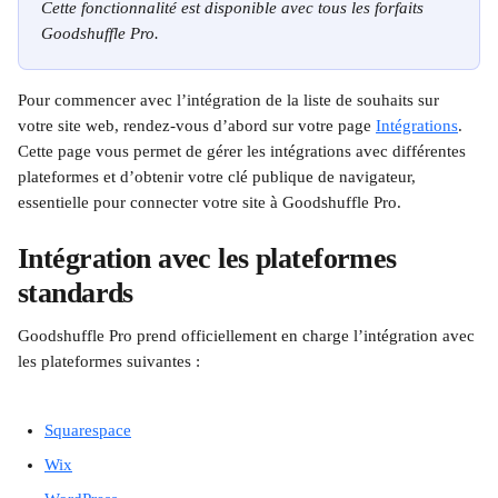
Cette fonctionnalité est disponible avec tous les forfaits 
Goodshuffle Pro.
Pour commencer avec l’intégration de la liste de souhaits sur 
votre site web, rendez-vous d’abord sur votre page 
Intégrations
. 
Cette page vous permet de gérer les intégrations avec différentes 
plateformes et d’obtenir votre clé publique de navigateur, 
essentielle pour connecter votre site à Goodshuffle Pro.
Intégration avec les plateformes 
standards
Goodshuffle Pro prend officiellement en charge l’intégration avec 
les plateformes suivantes :
Squarespace
Wix