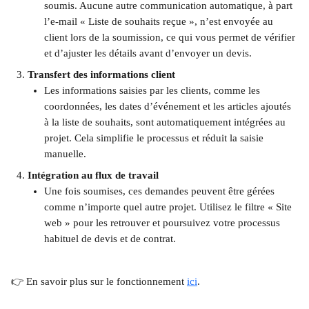
soumis. Aucune autre communication automatique, à part 
l’e-mail « Liste de souhaits reçue », n’est envoyée au 
client lors de la soumission, ce qui vous permet de vérifier 
et d’ajuster les détails avant d’envoyer un devis.
Transfert des informations client
Les informations saisies par les clients, comme les 
coordonnées, les dates d’événement et les articles ajoutés 
à la liste de souhaits, sont automatiquement intégrées au 
projet. Cela simplifie le processus et réduit la saisie 
manuelle.
Intégration au flux de travail
Une fois soumises, ces demandes peuvent être gérées 
comme n’importe quel autre projet. Utilisez le filtre « Site 
web » pour les retrouver et poursuivez votre processus 
habituel de devis et de contrat.
👉 En savoir plus sur le fonctionnement 
ici
.