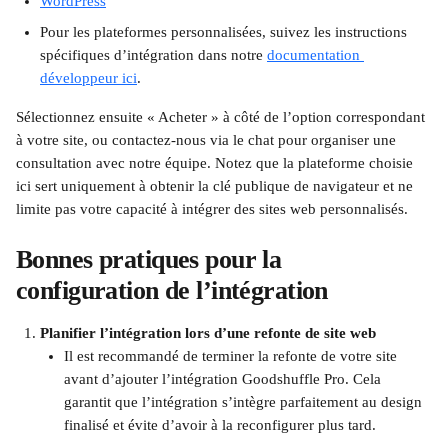
WordPress
Pour les plateformes personnalisées, suivez les instructions 
spécifiques d’intégration dans notre 
documentation 
développeur ici
.
Sélectionnez ensuite « Acheter » à côté de l’option correspondant 
à votre site, ou contactez-nous via le chat pour organiser une 
consultation avec notre équipe. Notez que la plateforme choisie 
ici sert uniquement à obtenir la clé publique de navigateur et ne 
limite pas votre capacité à intégrer des sites web personnalisés.
Bonnes pratiques pour la 
configuration de l’intégration
Planifier l’intégration lors d’une refonte de site web
Il est recommandé de terminer la refonte de votre site 
avant d’ajouter l’intégration Goodshuffle Pro. Cela 
garantit que l’intégration s’intègre parfaitement au design 
finalisé et évite d’avoir à la reconfigurer plus tard.