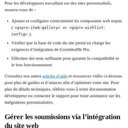
Pour les développeurs travaillant sur des sites personnalisés, 
assurez-vous de :
Ajouter et configurer correctement les composants web requis 
(
 et 
<gspro-item-gallery>
<gspro-wishlist-
).
config>
Vérifier que la base de code du site prend en charge les 
exigences d’intégration de Goodshuffle Pro.
Effectuer des tests suffisants pour garantir la compatibilité et 
le bon fonctionnement.
Consultez nos autres 
articles d’aide
 et ressources vidéo ci-dessous 
pour plus de guides et d’astuces afin d’optimiser votre site. Pour 
plus de détails techniques, référez-vous à notre documentation 
développeur ou contactez le support pour toute assistance sur les 
intégrations personnalisées.
Gérer les soumissions via l’intégration 
du site web