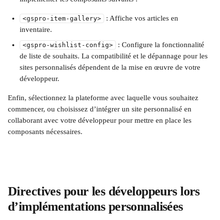
 : Affiche vos articles en 
<gspro-item-gallery>
inventaire.
 : Configure la fonctionnalité 
<gspro-wishlist-config>
de liste de souhaits. La compatibilité et le dépannage pour les 
sites personnalisés dépendent de la mise en œuvre de votre 
développeur.
Enfin, sélectionnez la plateforme avec laquelle vous souhaitez 
commencer, ou choisissez d’intégrer un site personnalisé en 
collaborant avec votre développeur pour mettre en place les 
composants nécessaires.
Directives pour les développeurs lors 
d’implémentations personnalisées