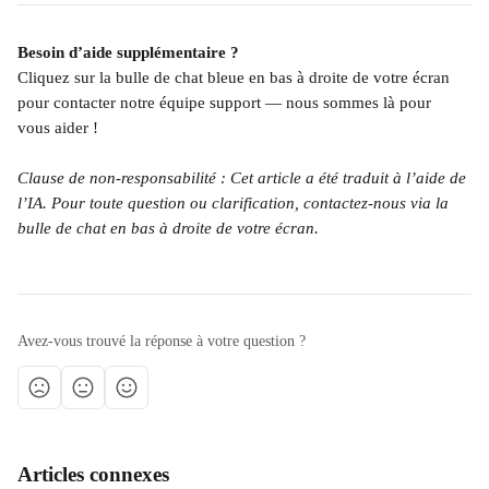
Besoin d’aide supplémentaire ?
Cliquez sur la bulle de chat bleue en bas à droite de votre écran 
pour contacter notre équipe support — nous sommes là pour 
vous aider !
Clause de non-responsabilité : Cet article a été traduit à l’aide de 
l’IA. Pour toute question ou clarification, contactez-nous via la 
bulle de chat en bas à droite de votre écran.
Avez-vous trouvé la réponse à votre question ?
Articles connexes