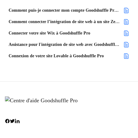
Comment puis-je connecter mon compte Goodshuffle Pro à mon site Webflow ?
Comment connecter l’intégration de site web à un site ZenBusiness ?
Connecter votre site Wix à Goodshuffle Pro
Assistance pour l'intégration de site web avec Goodshuffle Pro
Connexion de votre site Lovable à Goodshuffle Pro