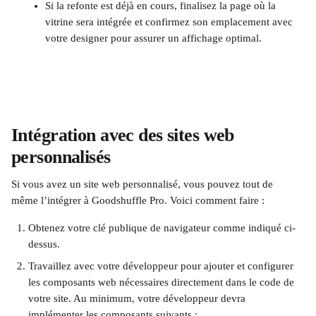
Si la refonte est déjà en cours, finalisez la page où la 
vitrine sera intégrée et confirmez son emplacement avec 
votre designer pour assurer un affichage optimal.
Intégration avec des sites web 
personnalisés
Si vous avez un site web personnalisé, vous pouvez tout de 
même l’intégrer à Goodshuffle Pro. Voici comment faire :
Obtenez votre clé publique de navigateur comme indiqué ci-
dessus.
Travaillez avec votre développeur pour ajouter et configurer 
les composants web nécessaires directement dans le code de 
votre site. Au minimum, votre développeur devra 
implémenter les composants suivants :