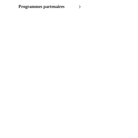
Programmes partenaires