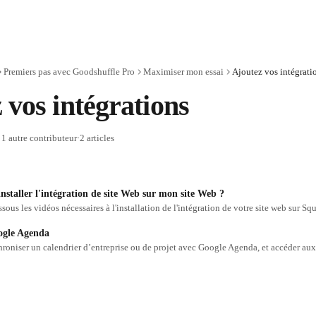
Premiers pas avec Goodshuffle Pro
Maximiser mon essai
Ajoutez vos intégrati
 vos intégrations
 1 autre contributeur
·
2 articles
staller l'intégration de site Web sur mon site Web ?
ogle Agenda