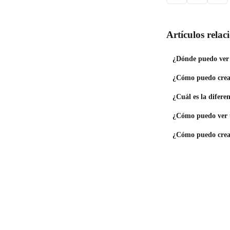
Artículos rela
¿Dónde puedo ver 
¿Cómo puedo crear
¿Cuál es la difere
¿Cómo puedo ver u
¿Cómo puedo crear