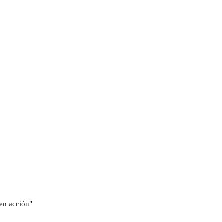
ren acción"