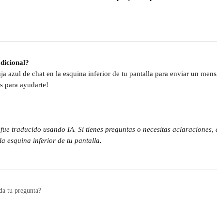
dicional?
ja azul de chat en la esquina inferior de tu pantalla para enviar un mens
s para ayudarte!
o fue traducido usando IA. Si tienes preguntas o necesitas aclaraciones,
a esquina inferior de tu pantalla.
da tu pregunta?