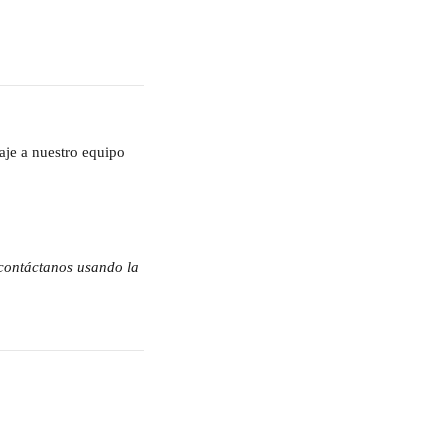
aje a nuestro equipo 
 contáctanos usando la 