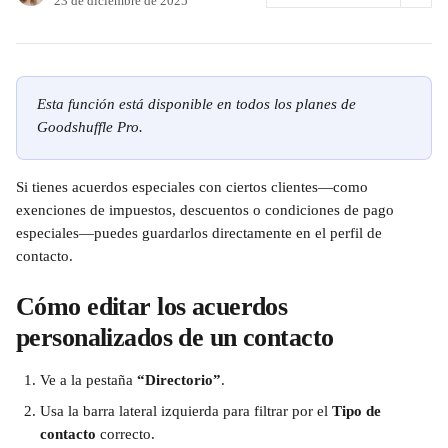
23 de diciembre de 2025
Esta función está disponible en todos los planes de 
Goodshuffle Pro.
Si tienes acuerdos especiales con ciertos clientes—como 
exenciones de impuestos, descuentos o condiciones de pago 
especiales—puedes guardarlos directamente en el perfil de 
contacto.
Cómo editar los acuerdos 
personalizados de un contacto
Ve a la pestaña 
“Directorio”
.
Usa la barra lateral izquierda para filtrar por el 
Tipo de 
contacto
 correcto.