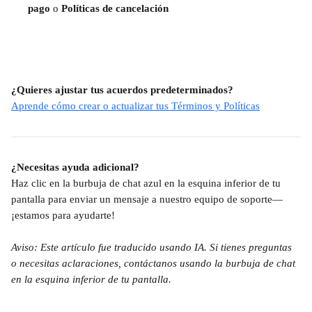
pago
 o 
Políticas de cancelación
¿Quieres ajustar tus acuerdos predeterminados?
Aprende cómo crear o actualizar tus Términos y Políticas
¿Necesitas ayuda adicional?
Haz clic en la burbuja de chat azul en la esquina inferior de tu 
pantalla para enviar un mensaje a nuestro equipo de soporte—
¡estamos para ayudarte!
Aviso: Este artículo fue traducido usando IA. Si tienes preguntas 
o necesitas aclaraciones, contáctanos usando la burbuja de chat 
en la esquina inferior de tu pantalla.