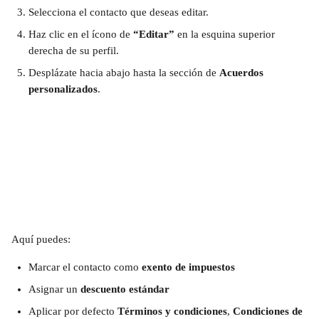
Selecciona el contacto que deseas editar.
Haz clic en el ícono de 
“Editar”
 en la esquina superior 
derecha de su perfil.
Desplázate hacia abajo hasta la sección de 
Acuerdos 
personalizados
.
Aquí puedes:
Marcar el contacto como 
exento de impuestos
Asignar un 
descuento estándar
Aplicar por defecto 
Términos y condiciones
, 
Condiciones de 