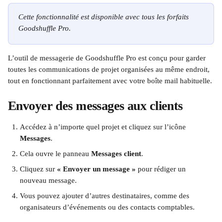
Cette fonctionnalité est disponible avec tous les forfaits 
Goodshuffle Pro.
L’outil de messagerie de Goodshuffle Pro est conçu pour garder 
toutes les communications de projet organisées au même endroit, 
tout en fonctionnant parfaitement avec votre boîte mail habituelle.
Envoyer des messages aux clients
Accédez à n’importe quel projet et cliquez sur l’icône 
Messages
.
Cela ouvre le panneau 
Messages client
.
Cliquez sur 
« Envoyer un message »
 pour rédiger un 
nouveau message.
Vous pouvez ajouter d’autres destinataires, comme des 
organisateurs d’événements ou des contacts comptables.