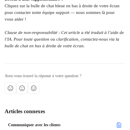
Cliquez sur la bulle de chat bleue en bas à droite de votre écran 
pour contacter notre équipe support — nous sommes là pour 
vous aider !
Clause de non-responsabilité : Cet article a été traduit à l’aide de 
l’IA. Pour toute question ou clarification, contactez-nous via la 
bulle de chat en bas à droite de votre écran.
Avez-vous trouvé la réponse à votre question ?
Articles connexes
Communiquer avec les clients