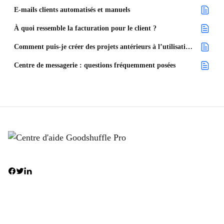
E-mails clients automatisés et manuels
À quoi ressemble la facturation pour le client ?
Comment puis-je créer des projets antérieurs à l’utilisation de Goodshuffle Pro ?
Centre de messagerie : questions fréquemment posées