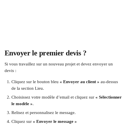
Envoyer le premier devis ?
Si vous travaillez sur un nouveau projet et devez envoyer un 
devis :
Cliquez sur le bouton bleu 
« Envoyer au client »
 au-dessus 
de la section Lieu.
Choisissez votre modèle d’email et cliquez sur 
« Sélectionner 
le modèle »
.
Relisez et personnalisez le message.
Cliquez sur 
« Envoyer le message »