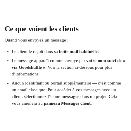
Ce que voient les clients
Quand vous envoyez un message :
Le client le reçoit dans sa 
boîte mail habituelle
.
Le message apparaît comme envoyé par 
votre nom suivi de « 
via Goodshuffle »
. Voir la section ci-dessous pour plus 
d’informations.
Aucun identifiant ou portail supplémentaire — c’est comme 
un email classique. Pour accéder à vos messages avec un 
client, sélectionnez l’icône 
messages
 dans un projet. Cela 
vous amènera au 
panneau Messages client
.