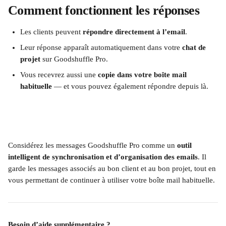
Comment fonctionnent les réponses
Les clients peuvent 
répondre directement à l’email
.
Leur réponse apparaît automatiquement dans votre 
chat de 
projet
 sur Goodshuffle Pro.
Vous recevrez aussi une 
copie dans votre boîte mail 
habituelle
 — et vous pouvez également répondre depuis là.
Considérez les messages Goodshuffle Pro comme un 
outil 
intelligent de synchronisation et d’organisation des emails
. Il 
garde les messages associés au bon client et au bon projet, tout en 
vous permettant de continuer à utiliser votre boîte mail habituelle.
Besoin d’aide supplémentaire ?