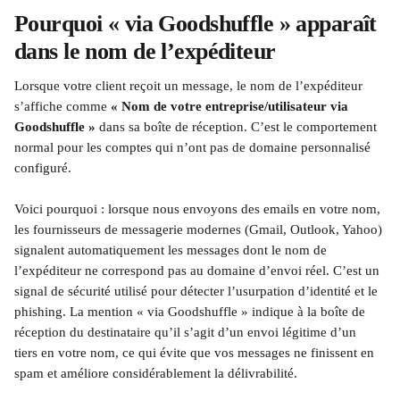
Pourquoi « via Goodshuffle » apparaît 
dans le nom de l’expéditeur
Lorsque votre client reçoit un message, le nom de l’expéditeur 
s’affiche comme 
« Nom de votre entreprise/utilisateur via 
Goodshuffle »
 dans sa boîte de réception. C’est le comportement 
normal pour les comptes qui n’ont pas de domaine personnalisé 
configuré.
Voici pourquoi : lorsque nous envoyons des emails en votre nom, 
les fournisseurs de messagerie modernes (Gmail, Outlook, Yahoo) 
signalent automatiquement les messages dont le nom de 
l’expéditeur ne correspond pas au domaine d’envoi réel. C’est un 
signal de sécurité utilisé pour détecter l’usurpation d’identité et le 
phishing. La mention « via Goodshuffle » indique à la boîte de 
réception du destinataire qu’il s’agit d’un envoi légitime d’un 
tiers en votre nom, ce qui évite que vos messages ne finissent en 
spam et améliore considérablement la délivrabilité.