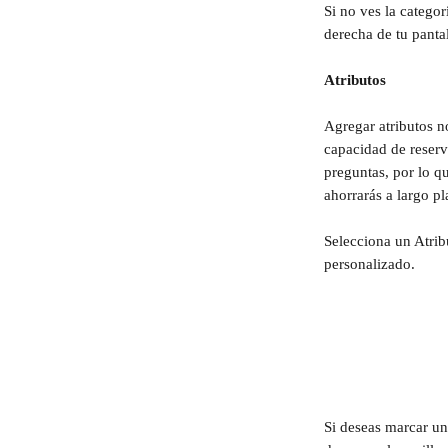
Si no ves la categor
derecha de tu pantal
Atributos
Agregar atributos n
capacidad de reserv
preguntas, por lo q
ahorrarás a largo pl
Selecciona un Atrib
personalizado.
Si deseas marcar un 