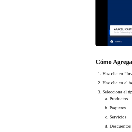
Cómo Agregar
Haz clic en “Inv
Haz clic en el b
Selecciona el ti
Productos
Paquetes
Servicios
Descuentos