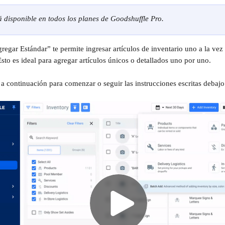
á disponible en todos los planes de Goodshuffle Pro.
sto es ideal para agregar artículos únicos o detallados uno por uno.
 a continuación para comenzar o seguir las instrucciones escritas debajo 