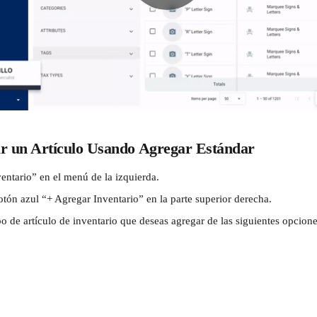
 un Artículo Usando Agregar Estándar
entario” en el menú de la izquierda.
otón azul “+ Agregar Inventario” en la parte superior derecha.
po de artículo de inventario que deseas agregar de las siguientes opcione