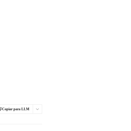
Copiar para LLM