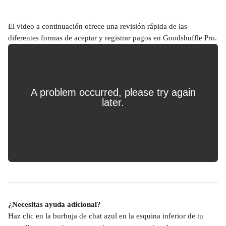
El video a continuación ofrece una revisión rápida de las 
diferentes formas de aceptar y registrar pagos en Goodshuffle Pro.
¿Necesitas ayuda adicional?
Haz clic en la burbuja de chat azul en la esquina inferior de tu 