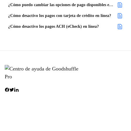
¿Cómo puedo cambiar las opciones de pago disponibles en un proyecto?
¿Cómo desactivo los pagos con tarjeta de crédito en línea?
¿Cómo desactivo los pagos ACH (eCheck) en línea?