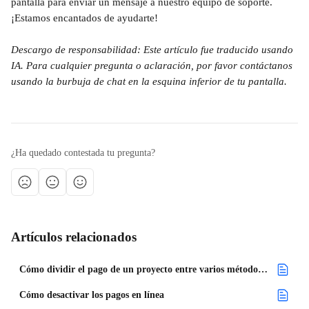
pantalla para enviar un mensaje a nuestro equipo de soporte. 
¡Estamos encantados de ayudarte!
Descargo de responsabilidad: Este artículo fue traducido usando 
IA. Para cualquier pregunta o aclaración, por favor contáctanos 
usando la burbuja de chat en la esquina inferior de tu pantalla.
¿Ha quedado contestada tu pregunta?
Artículos relacionados
Cómo dividir el pago de un proyecto entre varios métodos de pago
Cómo desactivar los pagos en línea