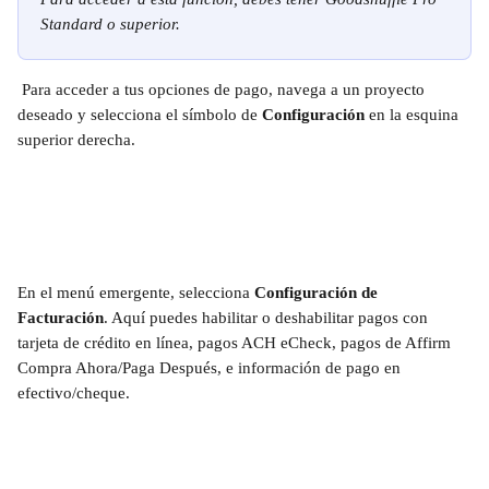
Standard o superior.
 Para acceder a tus opciones de pago, navega a un proyecto 
deseado y selecciona el símbolo de 
Configuración
 en la esquina 
superior derecha.
En el menú emergente, selecciona 
Configuración de 
Facturación
. Aquí puedes habilitar o deshabilitar pagos con 
tarjeta de crédito en línea, pagos ACH eCheck, pagos de Affirm 
Compra Ahora/Paga Después, e información de pago en 
efectivo/cheque. 