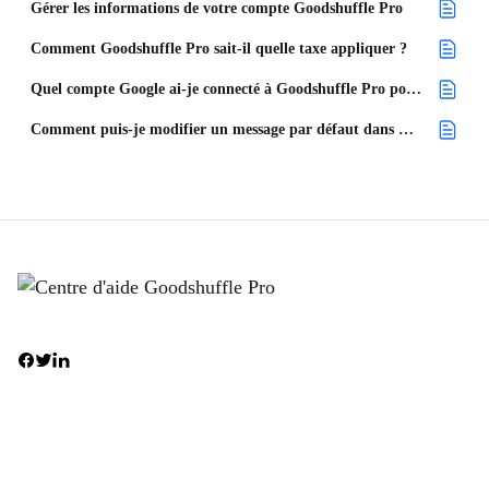
Gérer les informations de votre compte Goodshuffle Pro
Comment Goodshuffle Pro sait-il quelle taxe appliquer ?
Quel compte Google ai-je connecté à Goodshuffle Pro pour l'intégration avec Google Agenda ?
Comment puis-je modifier un message par défaut dans Goodshuffle Pro ?