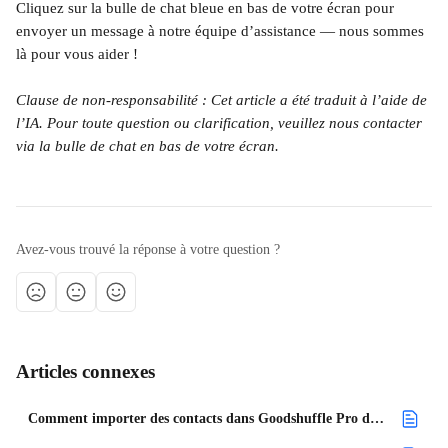
Cliquez sur la bulle de chat bleue en bas de votre écran pour 
envoyer un message à notre équipe d’assistance — nous sommes 
là pour vous aider !
Clause de non-responsabilité : Cet article a été traduit à l’aide de 
l’IA. Pour toute question ou clarification, veuillez nous contacter 
via la bulle de chat en bas de votre écran.
Avez-vous trouvé la réponse à votre question ?
Articles connexes
Comment importer des contacts dans Goodshuffle Pro depuis QuickBooks Online