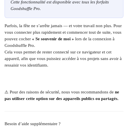
Cette fonctionnalité est disponible avec tous les forfaits 
Goodshuffle Pro.
Parfois, la fête ne s’arrête jamais — et votre travail non plus. Pour 
vous connecter plus rapidement et commencer tout de suite, vous 
pouvez cocher 
« Se souvenir de moi »
 lors de la connexion à 
Goodshuffle Pro.
Cela vous permet de rester connecté sur ce navigateur et cet 
appareil, afin que vous puissiez accéder à vos projets sans avoir à 
ressaisir vos identifiants.
⚠️ Pour des raisons de sécurité, nous vous recommandons de 
ne 
pas utiliser cette option sur des appareils publics ou partagés.
Besoin d’aide supplémentaire ?