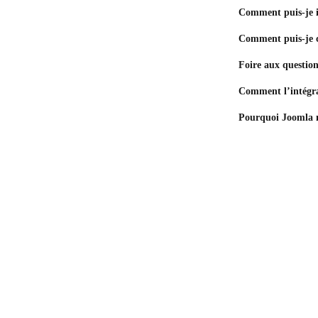
Comment puis-je i
Comment puis-je 
Foire aux question
Comment l’intégrat
Pourquoi Joomla n’