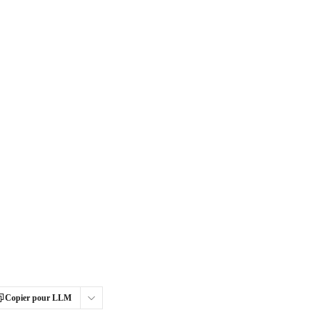
Copier pour LLM