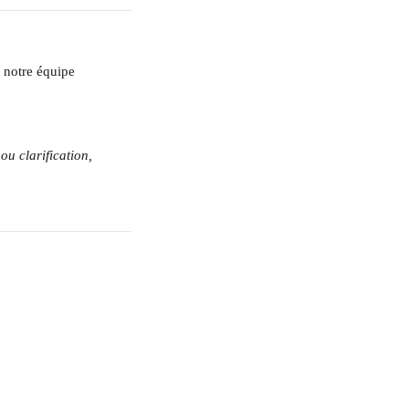
 notre équipe 
ou clarification, 