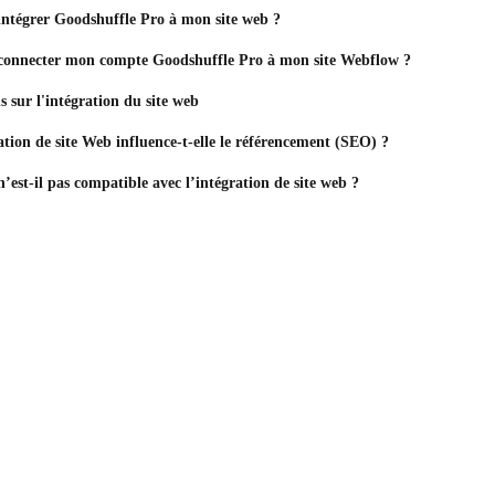
ntégrer Goodshuffle Pro à mon site web ?
connecter mon compte Goodshuffle Pro à mon site Webflow ?
s sur l'intégration du site web
ion de site Web influence-t-elle le référencement (SEO) ?
est-il pas compatible avec l’intégration de site web ?