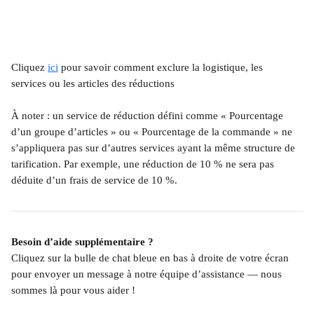
Cliquez 
ici
 pour savoir comment exclure la logistique, les 
services ou les articles des réductions
À noter : un service de réduction défini comme « Pourcentage 
d’un groupe d’articles » ou « Pourcentage de la commande » ne 
s’appliquera pas sur d’autres services ayant la même structure de 
tarification. Par exemple, une réduction de 10 % ne sera pas 
déduite d’un frais de service de 10 %.
Besoin d’aide supplémentaire ?
Cliquez sur la bulle de chat bleue en bas à droite de votre écran 
pour envoyer un message à notre équipe d’assistance — nous 
sommes là pour vous aider !