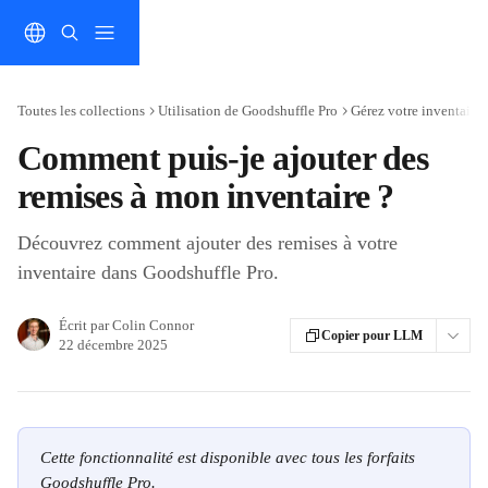
Passer au contenu principal
Toutes les collections
Utilisation de Goodshuffle Pro
Gérez votre inventaire
Comment puis-je ajouter des
remises à mon inventaire ?
Découvrez comment ajouter des remises à votre
inventaire dans Goodshuffle Pro.
Écrit par
Colin Connor
Copier pour LLM
22 décembre 2025
Cette fonctionnalité est disponible avec tous les forfaits 
Goodshuffle Pro.