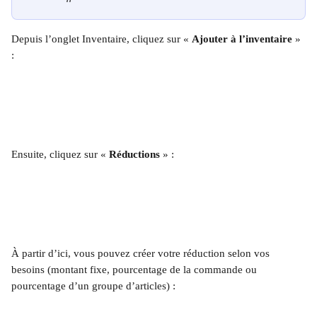
Depuis l’onglet Inventaire, cliquez sur « 
Ajouter à l’inventaire
 » 
:
Ensuite, cliquez sur « 
Réductions
 » :
À partir d’ici, vous pouvez créer votre réduction selon vos 
besoins (montant fixe, pourcentage de la commande ou 
pourcentage d’un groupe d’articles) :