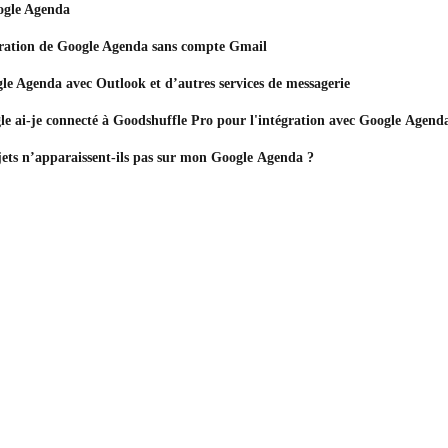
ogle Agenda
gration de Google Agenda sans compte Gmail
le Agenda avec Outlook et d’autres services de messagerie
e ai-je connecté à Goodshuffle Pro pour l'intégration avec Google Agend
ets n’apparaissent-ils pas sur mon Google Agenda ?