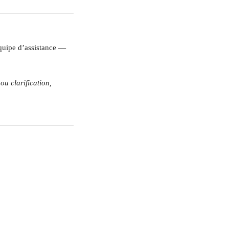
quipe d’assistance — 
ou clarification, 